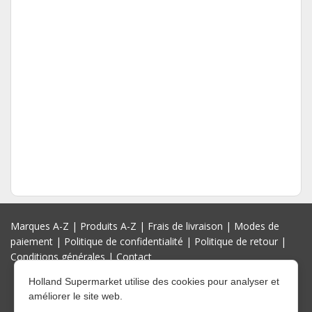
Marques A-Z
|
Produits A-Z
|
Frais de livraison
|
Modes de
paiement
|
Politique de confidentialité
|
Politique de retour
|
Conditions générales
|
Contact
Holland Supermarket utilise des cookies pour analyser et
améliorer le site web.