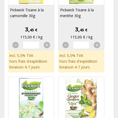
Pickwick Tisane à la
Pickwick Tisane à la
camomille 30g
menthe 30g
3,
3,
45 €
45 €
115,00 € / kg
115,00 € / kg
incl. 5,5% TVA
incl. 5,5% TVA
hors
frais d'expédition
hors
frais d'expédition
livraison 4-7 jours
livraison 4-7 jours