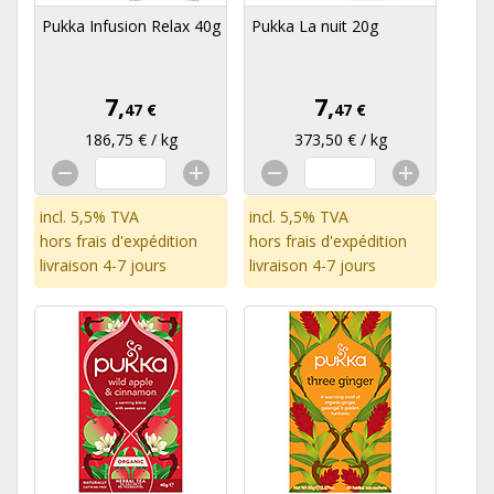
Pukka Infusion Relax 40g
Pukka La nuit 20g
7,
7,
47 €
47 €
186,75 € / kg
373,50 € / kg
incl. 5,5% TVA
incl. 5,5% TVA
hors
frais d'expédition
hors
frais d'expédition
livraison 4-7 jours
livraison 4-7 jours