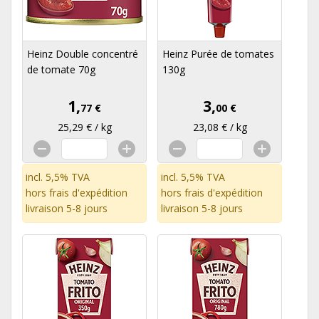
Heinz Double concentré
Heinz Purée de tomates
de tomate 70g
130g
1,
3,
77 €
00 €
25,29 € / kg
23,08 € / kg
incl. 5,5% TVA
incl. 5,5% TVA
hors
frais d'expédition
hors
frais d'expédition
livraison 5-8 jours
livraison 5-8 jours