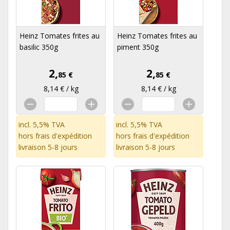
Heinz Tomates frites au
Heinz Tomates frites au
basilic 350g
piment 350g
2,
2,
85 €
85 €
8,14 € / kg
8,14 € / kg
incl. 5,5% TVA
incl. 5,5% TVA
hors
frais d'expédition
hors
frais d'expédition
livraison 5-8 jours
livraison 5-8 jours