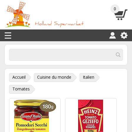
0
Accueil
Cuisine du monde
Italien
Tomates