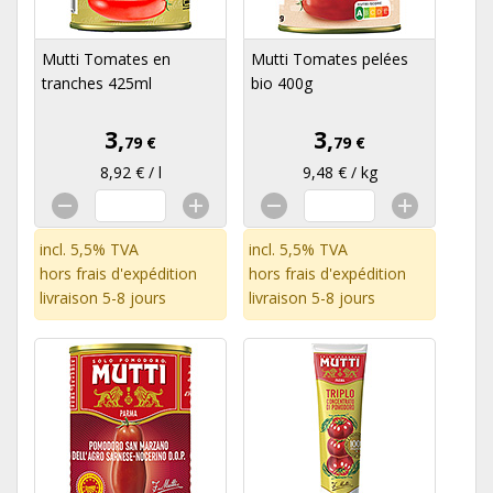
Mutti Tomates en
Mutti Tomates pelées
tranches 425ml
bio 400g
3,
3,
79 €
79 €
8,92 € / l
9,48 € / kg
incl. 5,5% TVA
incl. 5,5% TVA
hors
frais d'expédition
hors
frais d'expédition
livraison 5-8 jours
livraison 5-8 jours