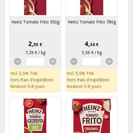
Heinz Tomate Frito 350g
Heinz Tomate Frito 780g
2,
4,
55 €
34 €
7,29 € / kg
5,56 € / kg
incl. 5,5% TVA
incl. 5,5% TVA
hors
frais d'expédition
hors
frais d'expédition
livraison 5-8 jours
livraison 5-8 jours