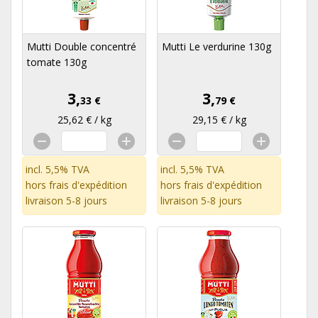
Mutti Double concentré
Mutti Le verdurine 130g
tomate 130g
3,
3,
33 €
79 €
25,62 € / kg
29,15 € / kg
incl. 5,5% TVA
incl. 5,5% TVA
hors
frais d'expédition
hors
frais d'expédition
livraison 5-8 jours
livraison 5-8 jours