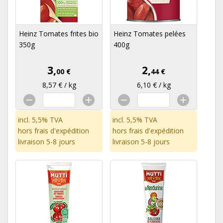
Heinz Tomates frites bio
Heinz Tomates pelées
350g
400g
3,
2,
00 €
44 €
8,57 € / kg
6,10 € / kg
incl. 5,5% TVA
incl. 5,5% TVA
hors
frais d'expédition
hors
frais d'expédition
livraison 5-8 jours
livraison 5-8 jours