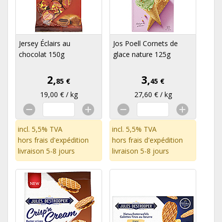
Jersey Éclairs au
Jos Poell Cornets de
chocolat 150g
glace nature 125g
2,
3,
85 €
45 €
19,00 € / kg
27,60 € / kg
incl. 5,5% TVA
incl. 5,5% TVA
hors
frais d'expédition
hors
frais d'expédition
livraison 5-8 jours
livraison 5-8 jours