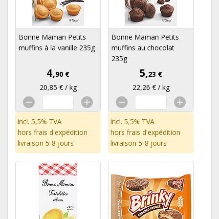
Bonne Maman Petits
Bonne Maman Petits
muffins à la vanille 235g
muffins au chocolat
235g
4,
5,
90 €
23 €
20,85 € / kg
22,26 € / kg
incl. 5,5% TVA
incl. 5,5% TVA
hors
frais d'expédition
hors
frais d'expédition
livraison 5-8 jours
livraison 5-8 jours