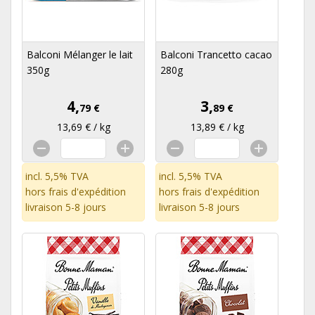
Balconi Mélanger le lait
Balconi Trancetto cacao
350g
280g
4,
3,
79 €
89 €
13,69 € / kg
13,89 € / kg
incl. 5,5% TVA
incl. 5,5% TVA
hors
frais d'expédition
hors
frais d'expédition
livraison 5-8 jours
livraison 5-8 jours