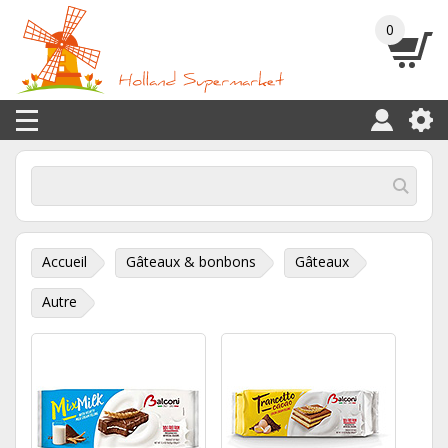
0
Accueil
Gâteaux & bonbons
Gâteaux
Autre