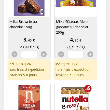
Milka Brownie au
Milka Gâteaux Melo
chocolat 150g
gâteaux au chocolat
200g
3,
4,
45 €
90 €
23,00 € / kg
24,50 € / kg
incl. 5,5% TVA
incl. 5,5% TVA
hors
frais d'expédition
hors
frais d'expédition
livraison 5-8 jours
livraison 5-8 jours