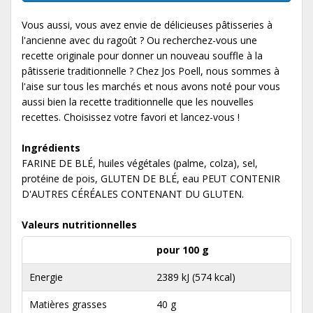
Vous aussi, vous avez envie de délicieuses pâtisseries à
l'ancienne avec du ragoût ? Ou recherchez-vous une
recette originale pour donner un nouveau souffle à la
pâtisserie traditionnelle ? Chez Jos Poell, nous sommes à
l'aise sur tous les marchés et nous avons noté pour vous
aussi bien la recette traditionnelle que les nouvelles
recettes. Choisissez votre favori et lancez-vous !
Ingrédients
FARINE DE BLÉ, huiles végétales (palme, colza), sel,
protéine de pois, GLUTEN DE BLÉ, eau PEUT CONTENIR
D'AUTRES CÉRÉALES CONTENANT DU GLUTEN.
Valeurs nutritionnelles
pour 100 g
Energie
2389 kJ (574 kcal)
Matières grasses
40 g