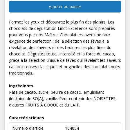
Ajouter au panier
Fermez les yeux et découvrez le plus fin des plaisirs. Les
chocolats de dégustation Lindt Excellence sont préparés
pour vous par nos Maîtres Chocolatiers avec une rare
exigence de perfection : de la sélection des fèves à la
révélation des saveurs et des textures les plus fines du
chocolat. Dégustez toute l'intensité et la force du cacao,
grâce à la sélection unique de fèves qui révèlent les saveurs
cacao intenses classiques et originelles des chocolats noirs
traditionnels.
Ingrédients
Pâte de cacao, sucre, beurre de cacao, émulsifiant
(lécithine de SOJA), vanille. Peut contenir des NOISETTES,
d'autres FRUITS À COQUE et du LAIT.
Caractéristiques
Numéro d'article
104054