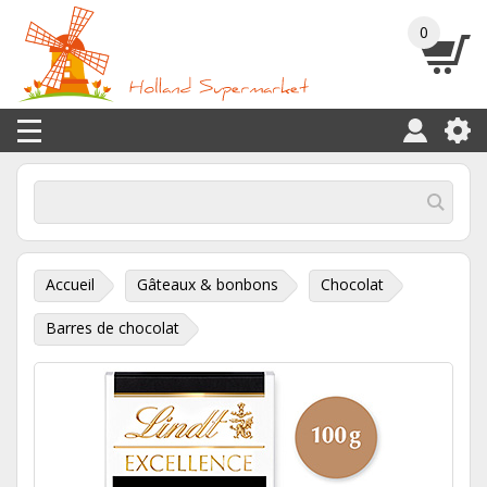
0
Accueil
Gâteaux & bonbons
Chocolat
Barres de chocolat