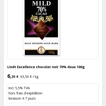
Lindt Excellence chocolat noir 70% doux 100g
6,
35 €
63,50 € / kg
incl. 5,5% TVA
hors
frais d'expédition
livraison 4-7 jours