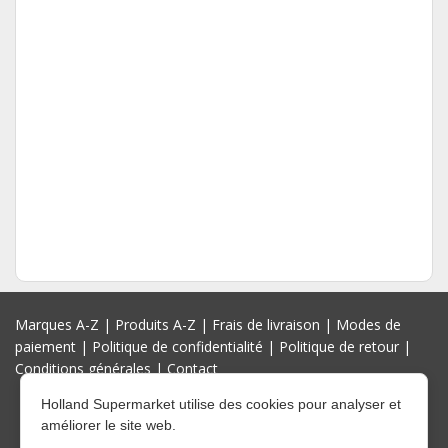
Marques A-Z
|
Produits A-Z
|
Frais de livraison
|
Modes de
paiement
|
Politique de confidentialité
|
Politique de retour
|
Conditions générales
|
Contact
Holland Supermarket utilise des cookies pour analyser et
améliorer le site web.