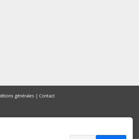
ditions générales
|
Contact