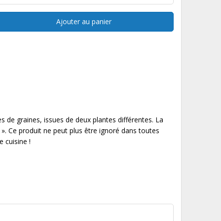
Ajouter au panier
s de graines, issues de deux plantes différentes. La
 Ce produit ne peut plus être ignoré dans toutes
 cuisine !