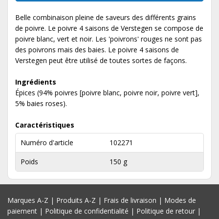
Belle combinaison pleine de saveurs des différents grains
de poivre. Le poivre 4 saisons de Verstegen se compose de
poivre blanc, vert et noir. Les 'poivrons' rouges ne sont pas
des poivrons mais des baies. Le poivre 4 saisons de
Verstegen peut être utilisé de toutes sortes de façons.
Ingrédients
Épices (94% poivres [poivre blanc, poivre noir, poivre vert],
5% baies roses).
Caractéristiques
Numéro d'article
102271
Poids
150 g
Marques A-Z
|
Produits A-Z
|
Frais de livraison
|
Modes de
paiement
|
Politique de confidentialité
|
Politique de retour
|