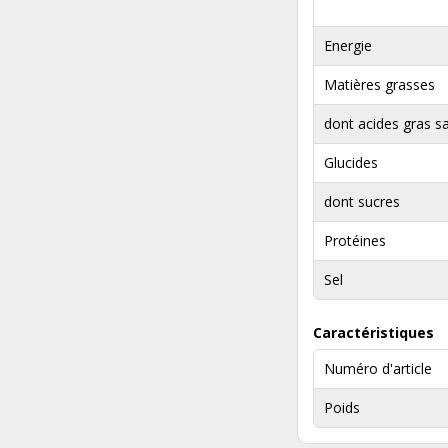
Energie
Matières grasses
dont acides gras s
Glucides
dont sucres
Protéines
Sel
Caractéristiques
Numéro d'article
Poids