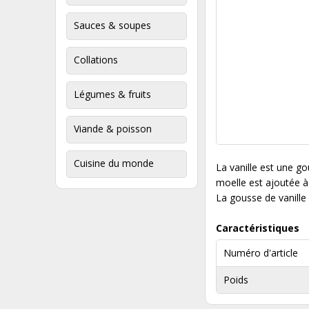
Sauces & soupes
Collations
Légumes & fruits
Viande & poisson
Cuisine du monde
La vanille est une go
moelle est ajoutée à 
La gousse de vanille 
Caractéristiques
Numéro d'article
Poids